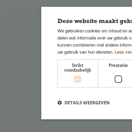
Deze website maakt gebr
We gebruiken cookies om inhoud en ad
delen ook informatie over uw gebruik v
kunnen combineren met andere informat
uw gebruik van hun diensten.
Lees ver
Strikt
Prestatie
noodzakelijk
DETAILS WEERGEVEN