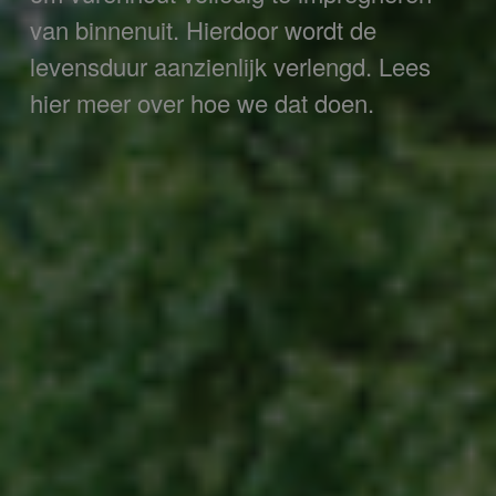
van binnenuit. Hierdoor wordt de
levensduur aanzienlijk verlengd. Lees
hier meer over hoe we dat doen.