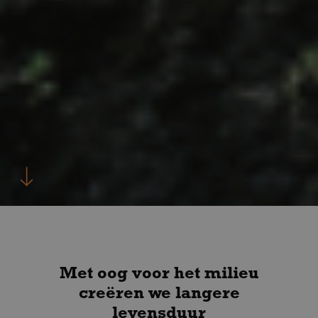
Met oog voor het milieu
creëren we langere
levensduur