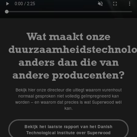
Wat maakt onze
duurzaamheidstechnolo
anders dan die van
andere producenten?
Bekijk hier onze directeur die uitlegt waarom vurenhout
normaal gesproken niet volledig geïmpregneerd kan
worden – en waarom dat precies is wat Superwood wél
kan.
Bekijk het laatste rapport van het Danish
Technological Institute over Superwood