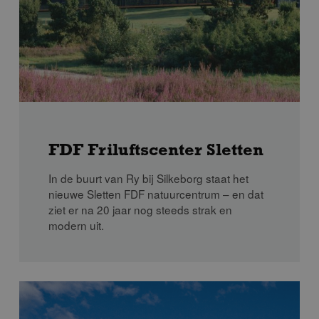
FDF Friluftscenter Sletten
In de buurt van Ry bij Silkeborg staat het
nieuwe Sletten FDF natuurcentrum – en dat
ziet er na 20 jaar nog steeds strak en
modern uit.