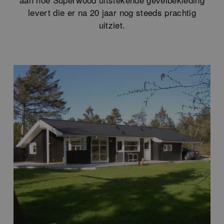
levert die er na 20 jaar nog steeds prachtig
uitziet.