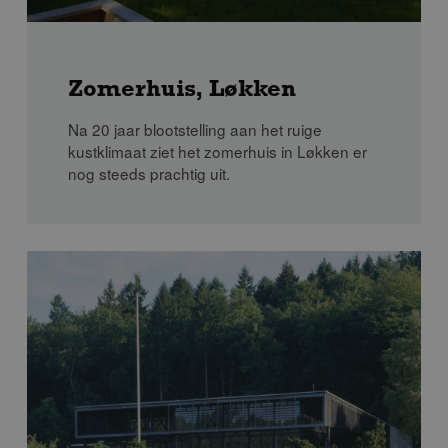
Zomerhuis, Løkken
Na 20 jaar blootstelling aan het ruige
kustklimaat ziet het zomerhuis in Løkken er
nog steeds prachtig uit.