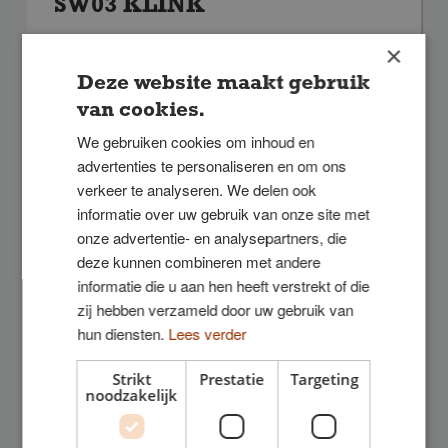
SW03 KLINK
×
Deze website maakt gebruik
van cookies.
We gebruiken cookies om inhoud en
advertenties te personaliseren en om ons
verkeer te analyseren. We delen ook
informatie over uw gebruik van onze site met
onze advertentie- en analysepartners, die
SW13 Helen & Hard,
deze kunnen combineren met andere
golfprofiel
informatie die u aan hen heeft verstrekt of die
zij hebben verzameld door uw gebruik van
hun diensten.
Lees verder
Strikt
Prestatie
Targeting
noodzakelijk