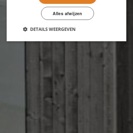
Alles afwijzen
DETAILS WEERGEVEN