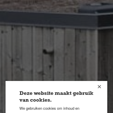
×
Deze website maakt gebruik
van cookies.
We gebruiken cookies om inhoud en