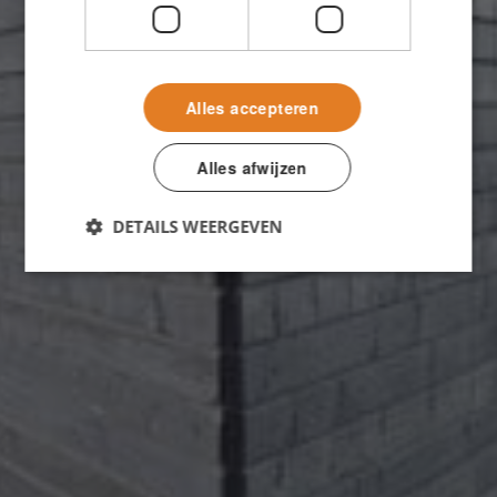
Alles accepteren
Alles afwijzen
DETAILS WEERGEVEN