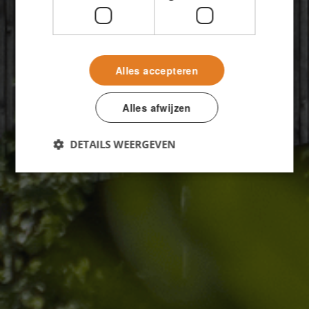
Alles accepteren
Alles afwijzen
DETAILS WEERGEVEN